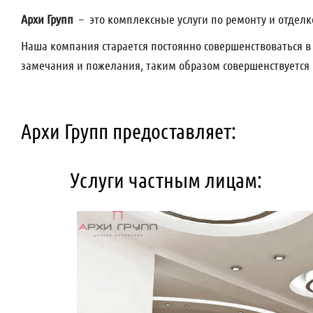
Архи Групп
– это комплексные услуги по ремонту и отделке
Наша компания старается постоянно совершенствоваться в 
замечания и пожелания, таким образом совершенствуется 
Архи Групп предоставляет:
Услуги частным лицам: