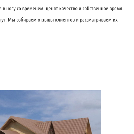
в ногу со временем, ценят качество и собственное время.
слуг. Мы собираем отзывы клиентов и рассматриваем их