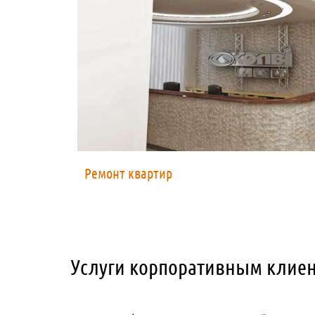
Ремонт квартир
Услуги корпоративным клиен