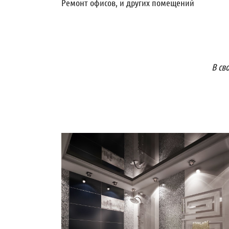
Ремонт офисов, и других помещений
В св