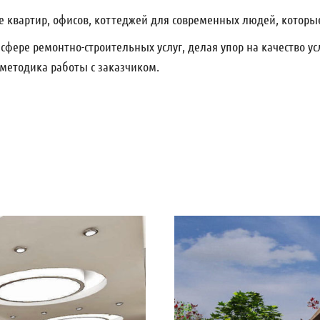
 квартир, офисов, коттеджей для современных людей, которые 
сфере ремонтно-строительных услуг, делая упор на качество у
методика работы с заказчиком.