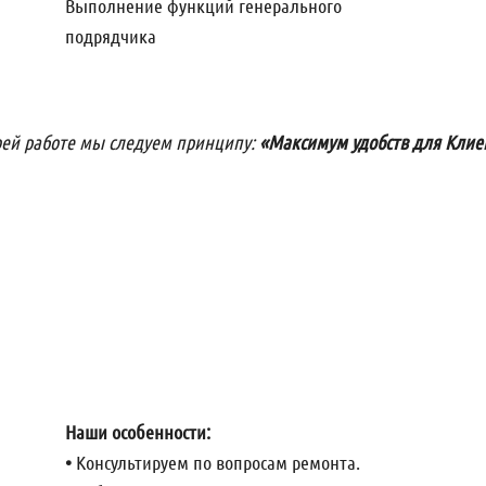
Выполнение функций генерального
подрядчика
оей работе мы следуем принципу:
«Максимум удобств для Клие
Наши особенности:
•
Консультируем по вопросам ремонта.