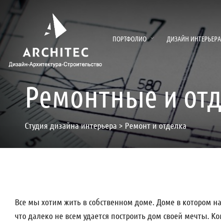
ПОРТФОЛИО
ДИЗАЙН ИНТЕРЬЕРА
Ремонтные и отд
Студия дизайна интерьера
>
Ремонт и отделка
Все мы хотим жить в собственном доме. Доме в котором на
что далеко не всем удается построить дом своей мечты. 