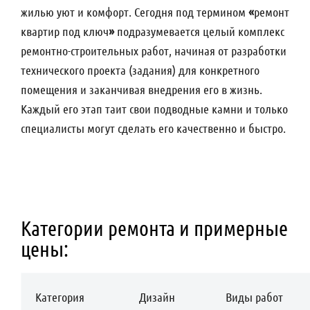
жилью уют и комфорт. Сегодня под термином
«
ремонт
квартир под ключ
»
подразумевается целый комплекс
ремонтно-строительных работ, начиная от разработки
технического проекта (задания) для конкретного
помещения и заканчивая внедрения его в жизнь.
Каждый его этап таит свои подводные камни и только
специалисты могут сделать его качественно и быстро.
Категории ремонта и примерные
цены:
Категория
Дизайн
Виды работ