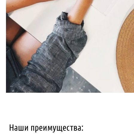
Наши преимущества: