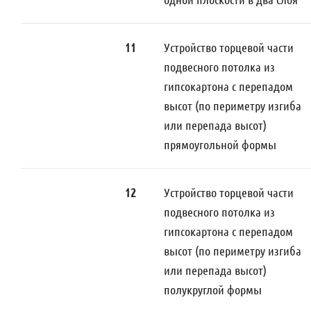
11
Устройство торцевой части
подвесного потолка из
гипсокартона с перепадом
высот (по периметру изгиба
или перепада высот)
прямоугольной формы
12
Устройство торцевой части
подвесного потолка из
гипсокартона с перепадом
высот (по периметру изгиба
или перепада высот)
полукруглой формы