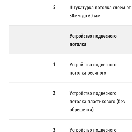
5
Штукатурка потолка слоем от
30мм до 60 мм
Устройство подвесного
потолка
1
Устройство подвесного
потолка реечного
2
Устройство подвесного
потолка пластикового (без
обрешетки)
3
Устройство подвесного