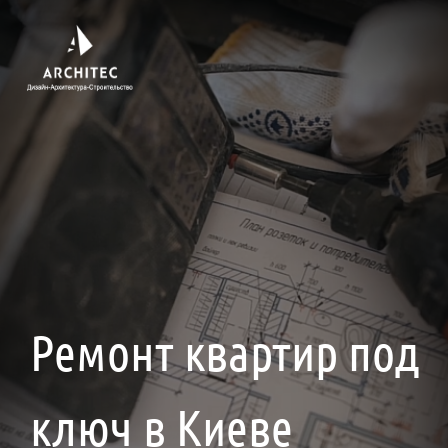
Ремонт квартир под
ключ в Киеве