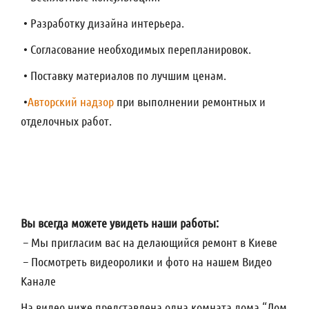
• Разработку дизайна интерьера.
• Согласование необходимых перепланировок.
• Поставку материалов по лучшим ценам.
•
Авторский надзор
при выполнении ремонтных и
отделочных работ.
Вы всегда можете увидеть наши работы:
– Мы пригласим вас на делающийся ремонт в Киеве
– Посмотреть видеоролики и фото на нашем Видео
Канале
На видео ниже представлена одна комната дома “Дом