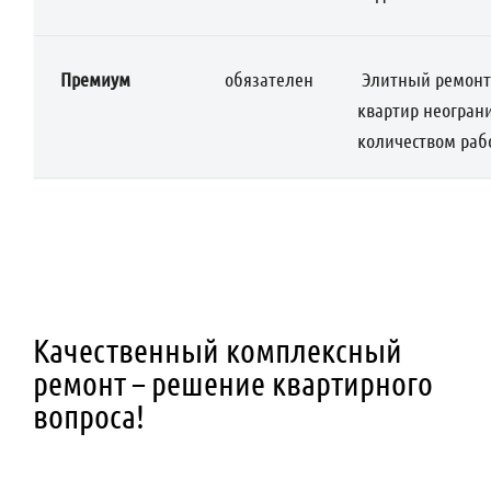
Премиум
обязателен
Элитный ремонт
квартир неогран
количеством раб
Качественный комплексный
ремонт – решение квартирного
вопроса!