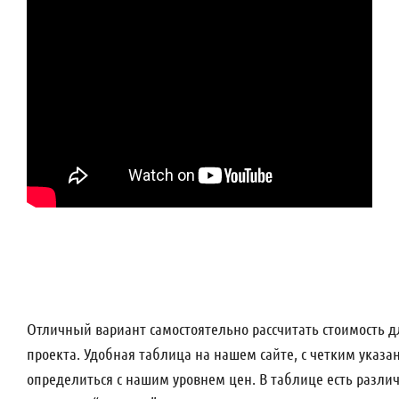
Отличный вариант самостоятельно рассчитать стоимость 
проекта. Удобная таблица на нашем сайте, с четким указ
определиться с нашим уровнем цен. В таблице есть разли