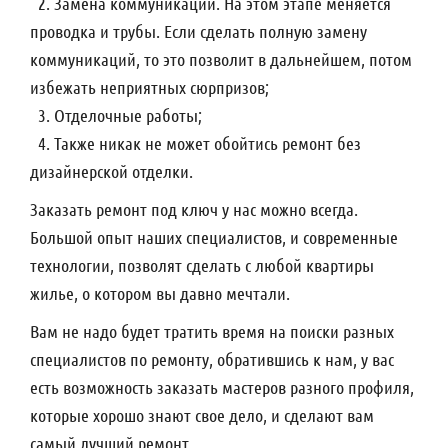
2. Замена коммуникаций. На этом этапе меняется
проводка и трубы. Если сделать полную замену
коммуникаций, то это позволит в дальнейшем, потом
избежать неприятных сюрпризов;
3. Отделочные работы;
4. Также никак не может обойтись ремонт без
дизайнерской отделки.
Заказать ремонт под ключ у нас можно всегда.
Большой опыт наших специалистов, и современные
технологии, позволят сделать с любой квартиры
жилье, о котором вы давно мечтали.
Вам не надо будет тратить время на поиски разных
специалистов по ремонту, обратившись к нам, у вас
есть возможность заказать мастеров разного профиля,
которые хорошо знают свое дело, и сделают вам
самый лучший ремонт.