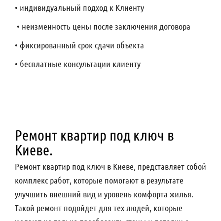
• индивидуальный подход к Клиенту
• неизменность цены после заключения договора
• фиксированный срок сдачи объекта
• бесплатные консультации клиенту
Ремонт квартир под ключ в
Киеве.
Ремонт квартир под ключ в Киеве, представляет собой
комплекс работ, которые помогают в результате
улучшить внешний вид и уровень комфорта жилья.
Такой ремонт подойдет для тех людей, которые