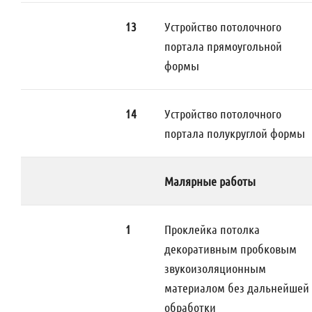
13
Устройство потолочного
портала прямоугольной
формы
14
Устройство потолочного
портала полукруглой формы
Малярные работы
1
Проклейка потолка
декоративным пробковым
звукоизоляционным
материалом без дальнейшей
обработки