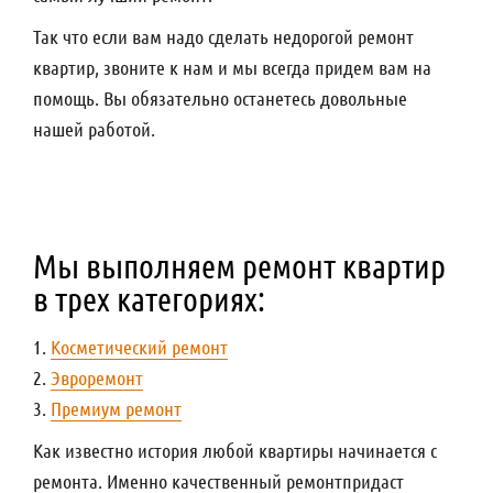
Так что если вам надо сделать недорогой ремонт
квартир, звоните к нам и мы всегда придем вам на
помощь. Вы обязательно останетесь довольные
нашей работой.
Мы выполняем ремонт квартир
в трех категориях:
1.
Косметический ремонт
2.
Эвроремонт
3.
Премиум ремонт
Как известно история любой квартиры начинается с
ремонта. Именно качественный ремонтпридаст