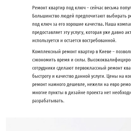
Ремонт квартир под ключ – сейчас весьма попу
Большинство людей предпочитают выбирать р
под ключ за его хорошие качества
.
Наша компан
предоставляет эту услугу, которая уже давно ак
используется и остается востребованной.
Комплексный ремонт квартир в Киеве – позвол
сэкономить время и силы. Высококвалифицир
сотрудники сделают первоклассный ремонт ква
быстроту и качество данной услуги. Цены на к
ремонт намного дешевле, нежели на евро ремон
многие пункты в дизайне проекта нет необход
разрабатывать.