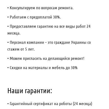
• Консультируем по вопросам ремонта.
• Работаем с предоплатой 30%.
• Предоставляем гарантию на все виды работ 24
месяца.
• Персонал компании – это граждане Украины со
стажем от 5 лет.
• Можем пригласить на делающийся ремонт!
• Скидки на материалы и мебель до 30%
Наши гарантии:
• Гарантийный сертификат на роботы (24 месяца)