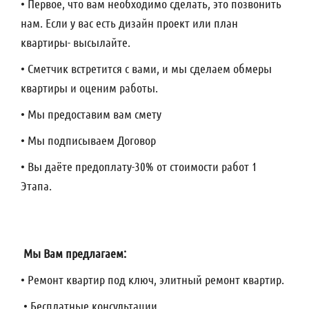
• Первое, что вам необходимо сделать, это позвонить
нам. Если у вас есть дизайн проект или план
квартиры- высылайте.
• Сметчик встретится с вами, и мы сделаем обмеры
квартиры и оценим работы.
• Мы предоставим вам смету
• Мы подписываем Договор
• Вы даёте предоплату-30% от стоимости работ 1
Этапа.
Мы Вам предлагаем:
• Ремонт квартир под ключ, элитный ремонт квартир.
• Бесплатные консультации.