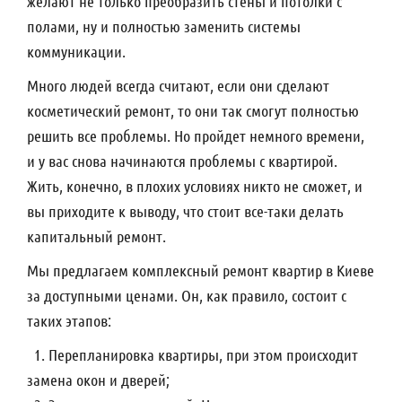
желают не только преобразить стены и потолки с
полами, ну и полностью заменить системы
коммуникации.
Много людей всегда считают, если они сделают
косметический ремонт, то они так смогут полностью
решить все проблемы. Но пройдет немного времени,
и у вас снова начинаются проблемы с квартирой.
Жить, конечно, в плохих условиях никто не сможет, и
вы приходите к выводу, что стоит все-таки делать
капитальный ремонт.
Мы предлагаем комплексный ремонт квартир в Киеве
за доступными ценами. Он, как правило, состоит с
таких этапов:
1. Перепланировка квартиры, при этом происходит
замена окон и дверей;