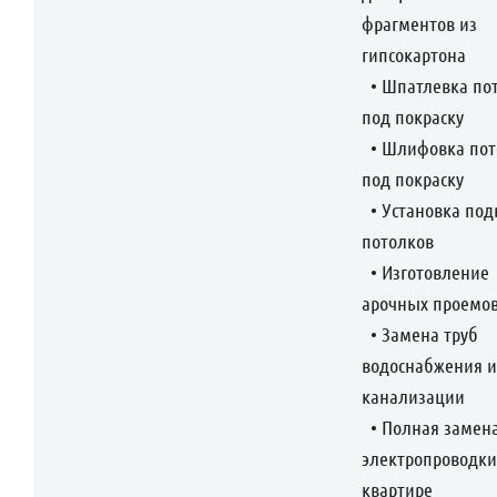
фрагментов из
гипсокартона
• Шпатлевка по
под покраску
• Шлифовка пот
под покраску
• Установка под
потолков
• Изготовление
арочных проемо
• Замена труб
водоснабжения и
канализации
• Полная замен
электропроводки
квартире