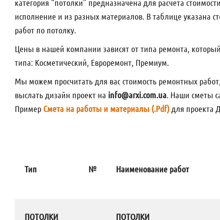
категория “потолки” предназначена для расчета стоимост
исполнение и из разных материалов. В таблице указана ст
работ по потолку.
Цены в нашей компании зависят от типа ремонта, который 
типа: Косметический, Евроремонт, Премиум.
Мы можем просчитать для вас стоимость ремонтных работ,
выслать дизайн проект на
info@arxi.com.ua
. Наши сметы 
Пример
Смета на работы и материалы (.Pdf)
для проекта Д
Тип
№
Наименование работ
ПОТОЛКИ
ПОТОЛКИ