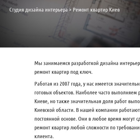
Студия дизайна интерьера
>
Ремонт квартир Киев
Мы занимаемся разработкой дизайна интерье
ремонт квартир под ключ.
Работая из 2007 года, у нас имеется значитель
готовых объектов. Наиболее часто выполняем 
Киеве, но также значительная доля работ выпо
Киевской области. В нашей компании работают
постоянной основе. Они в любое время могут 
ремонт квартир любой сложности по требован
клиента.