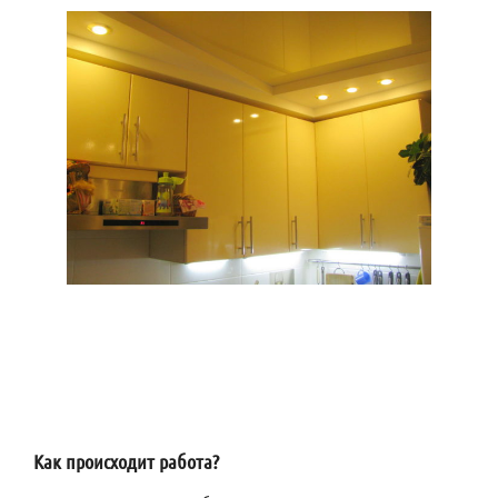
Как происходит работа?