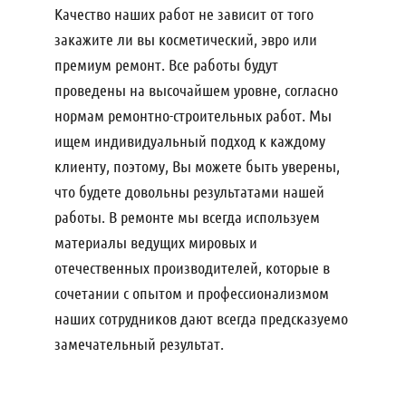
Качество наших работ не зависит от того
закажите ли вы косметический, эвро или
премиум ремонт. Все работы будут
проведены на высочайшем уровне, согласно
нормам ремонтно-строительных работ. Мы
ищем индивидуальный подход к каждому
клиенту, поэтому, Вы можете быть уверены,
что будете довольны результатами нашей
работы. В ремонте мы всегда используем
материалы ведущих мировых и
отечественных производителей, которые в
сочетании с опытом и профессионализмом
наших сотрудников дают всегда предсказуемо
замечательный результат.