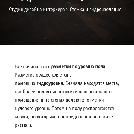
Студия дизайна интерьера
>
Стяжка и гидроизоляция
Все начинается с
разметки по уровню пола
.
Разметка осуществляется с
помощью
гидроуровня
. Сначала находятся места,
наиболее поднятые относительно остального
помещения и на стенах делаются отметки
нулевого уровня. Потом на полу располагаются
маяки, по которым непосредственно наносится
раствор.