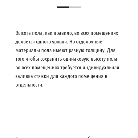
Высота пола, как правило, во всех помещениях
делается одного уровня. Но отделочные
материалы пола имеют разную толщину. Для
того чтобы сохранить одинаковую высоту пола
во всех помещениях требуется индивидуальная
заливка стяжки для каждого помещения в
отдельности.