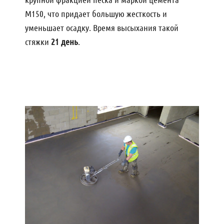
М150, что придает большую жесткость и
уменьшает осадку. Время высыхания такой
стяжки
21 день
.