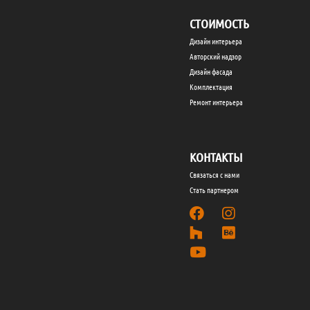
СТОИМОСТЬ
Дизайн интерьера
Авторский надзор
Дизайн фасада
Комплектация
Ремонт интерьера
КОНТАКТЫ
Связаться с нами
Стать партнером