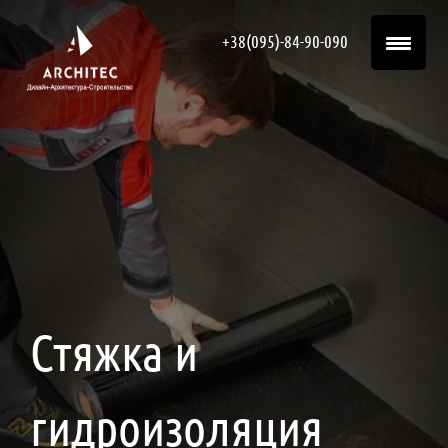
+38(095)-84-90-090
Стяжка и
гидроизоляция