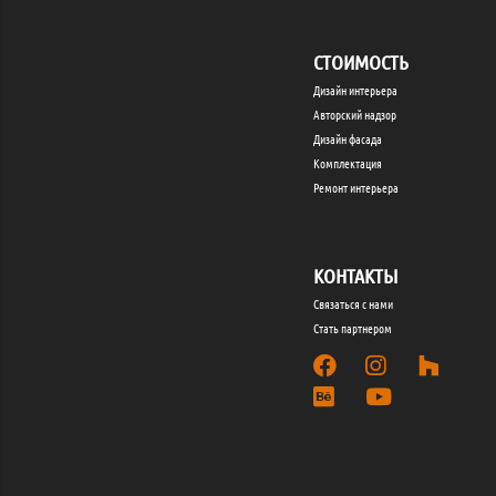
СТОИМОСТЬ
Дизайн интерьера
Авторский надзор
Дизайн фасада
Комплектация
Ремонт интерьера
КОНТАКТЫ
Связаться с нами
Стать партнером