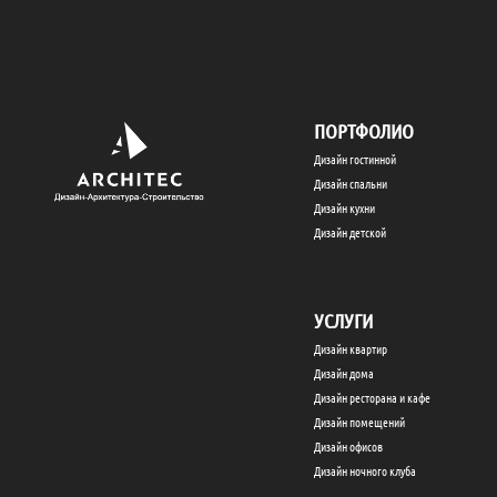
ПОРТФОЛИО
Дизайн гостинной
Дизайн спальни
Дизайн кухни
Дизайн детской
УСЛУГИ
Дизайн квартир
Дизайн дома
Дизайн ресторана и кафе
Дизайн помещений
Дизайн офисов
Дизайн ночного клуба