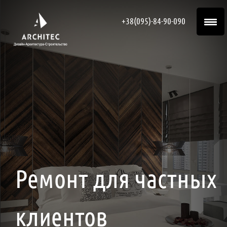
+38(095)-84-90-090
Ремонт для частных
клиентов