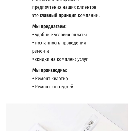
предпочтения наших клиентов –
это
главный принцип
компании.
Мы предлагаем:
•
удобные условия оплаты
•
поэтапность проведения
ремонта
•
скидки на комплекс услуг
Мы производим
:
•
Ремонт квартир
•
Ремонт коттеджей