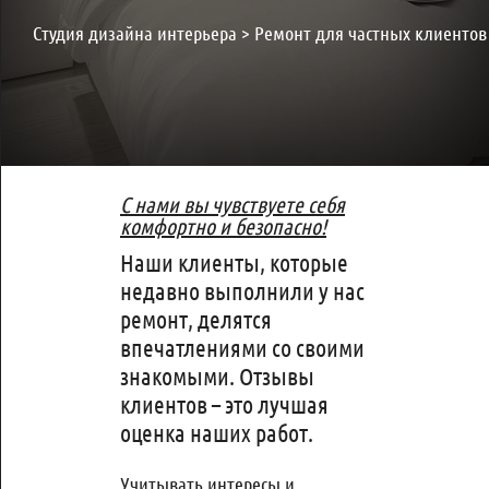
Студия дизайна интерьера
>
Ремонт для частных клиентов
С нами вы чувствуете себя
комфортно и безопасно!
Наши клиенты, которые
недавно выполнили у нас
ремонт, делятся
впечатлениями со своими
знакомыми. Отзывы
клиентов – это лучшая
оценка наших работ.
Учитывать интересы и