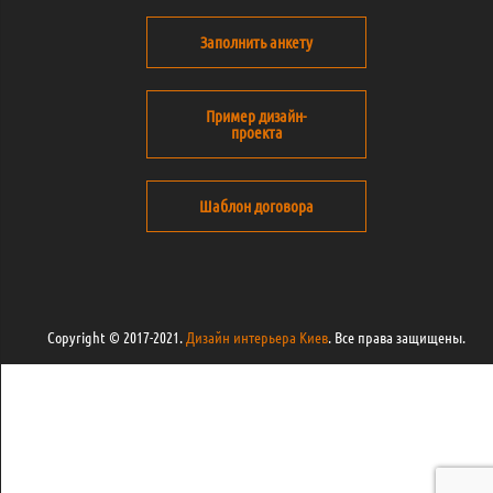
Заполнить анкету
Пример дизайн-
проекта
Шаблон договора
Copyright © 2017-2021.
Дизайн интерьера Киев
. Все права защищены.